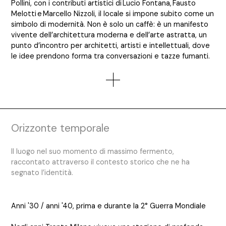
Pollini, con i contributi artistici di Lucio Fontana, Fausto
Melotti e Marcello Nizzoli, il locale si impone subito come un
simbolo di modernità. Non è solo un caffè: è un manifesto
vivente dell’architettura moderna e dell’arte astratta, un
punto d’incontro per architetti, artisti e intellettuali, dove
le idee prendono forma tra conversazioni e tazze fumanti.
Orizzonte temporale
Il luogo nel suo momento di massimo fermento,
raccontato attraverso il contesto storico che ne ha
segnato l’identità.
Anni '30 / anni '40, prima e durante la 2° Guerra Mondiale