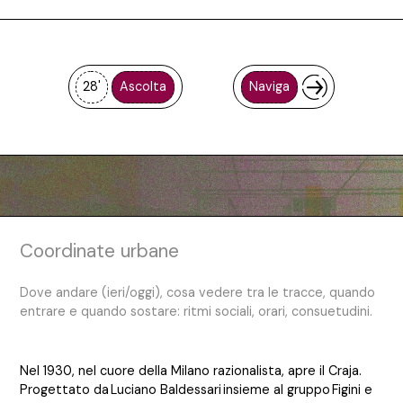
28'
Ascolta
Naviga
Coordinate urbane
Dove andare (ieri/oggi), cosa vedere tra le tracce, quando
entrare e quando sostare: ritmi sociali, orari, consuetudini.
Nel 1930, nel cuore della Milano razionalista, apre il Craja.
Progettato da Luciano Baldessari insieme al gruppo Figini e