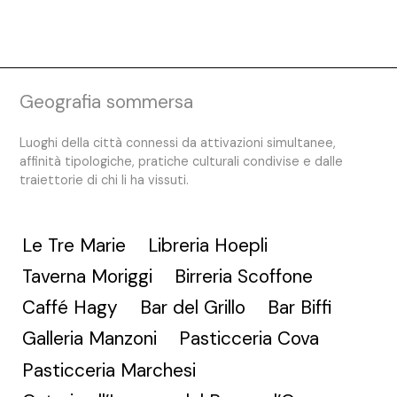
Geografia sommersa
Luoghi della città connessi da attivazioni simultanee,
affinità tipologiche, pratiche culturali condivise e dalle
traiettorie di chi li ha vissuti.
Le Tre Marie
Libreria Hoepli
Taverna Moriggi
Birreria Scoffone
Caffé Hagy
Bar del Grillo
Bar Biffi
Galleria Manzoni
Pasticceria Cova
Pasticceria Marchesi